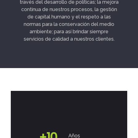
través del desarrollo de políticas; la mejora
continua de nuestros procesos, la gestión
de capital humano y el respeto a las
normas para la conservación del medio
ambiente; para así brindar siempre
servicios de calidad a nuestros clientes.
+
10
Años