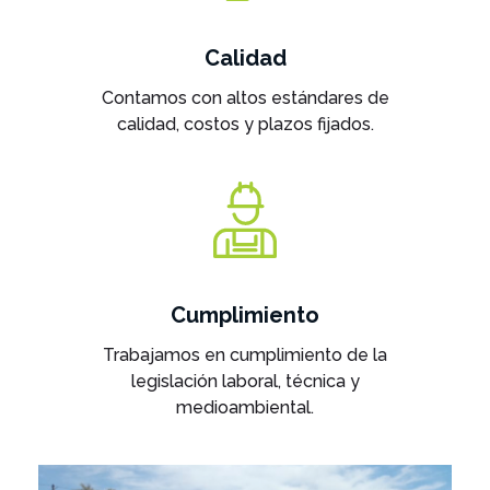
Calidad
Contamos con altos estándares de
calidad, costos y plazos fijados.
Cumplimiento
Trabajamos en cumplimiento de la
legislación laboral, técnica y
medioambiental.