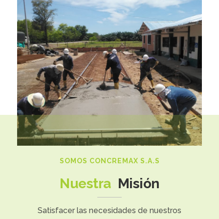
SOMOS CONCREMAX S.A.S
Nuestra
Misión
Satisfacer las necesidades de nuestros