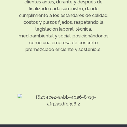
clientes antes, durante y después de
finalizado cada suministro; dando
cumplimiento a los estándares de calidad,
costos y plazos fijados, respetando la
legislación laboral, técnica,
medioambiental y social, posicionándonos
como una empresa de concreto
premezclado eficiente y sostenible.