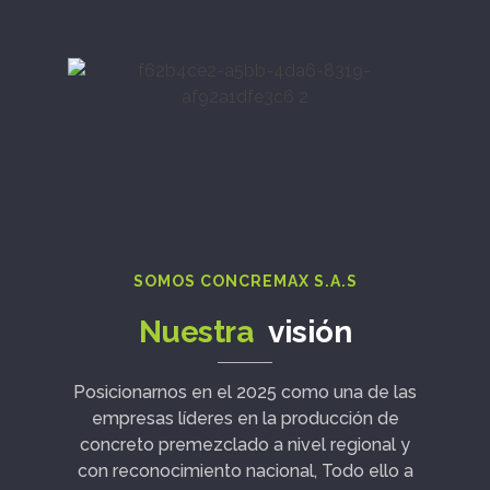
SOMOS CONCREMAX S.A.S
Nuestra
visión
Posicionarnos en el 2025 como una de las
empresas líderes en la producción de
concreto premezclado a nivel regional y
con reconocimiento nacional, Todo ello a