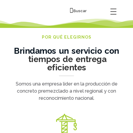
Buscar
POR QUÉ ELEGIRNOS
Brindamos un servicio con
tiempos de entrega
eficientes
Somos una empresa líder en la producción de
concreto premezclado a nivel regional y con
reconocimiento nacional.